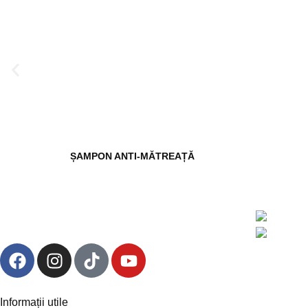
ȘAMPON ANTI-MĂTREAȚĂ
Informații utile