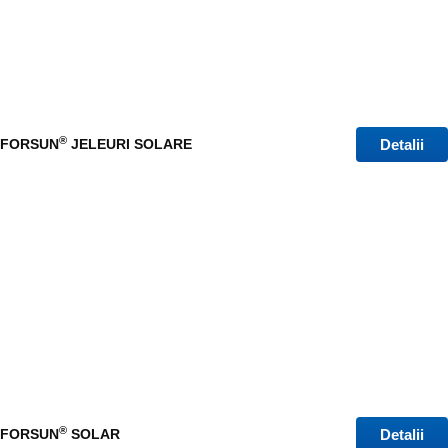
®
Detalii
FORSUN
JELEURI SOLARE
®
Detalii
FORSUN
SOLAR