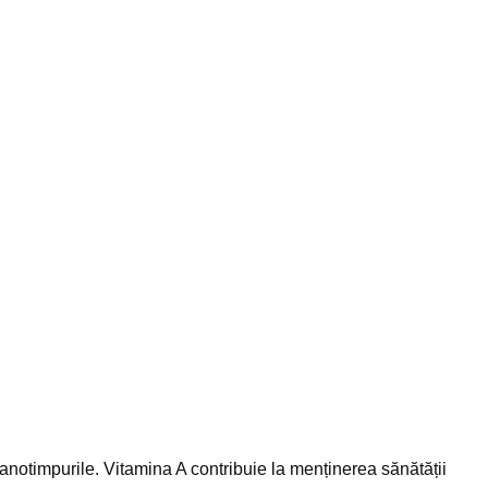
e anotimpurile. Vitamina A contribuie la menținerea sănătății